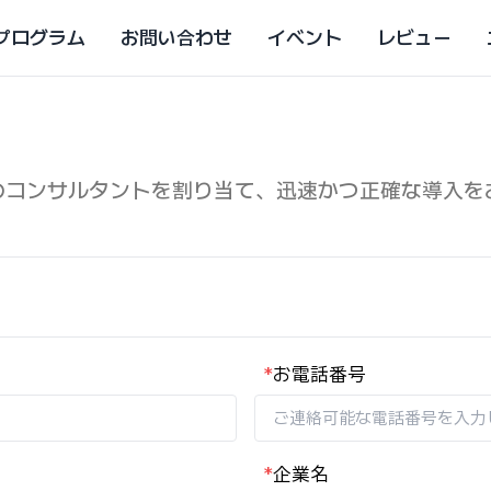
プログラム
お問い合わせ
イベント
レビュー
のコンサルタントを割り当て、迅速かつ正確な導入を
*
お電話番号
*
企業名