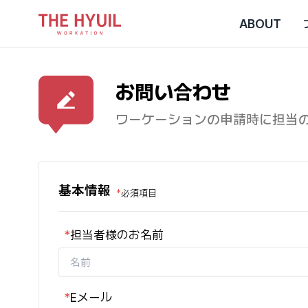
ABOUT
お問い合わせ
ワーケーションの申請時に担当
基本情報
*
必須項目
*
担当者様のお名前
*
Eメール