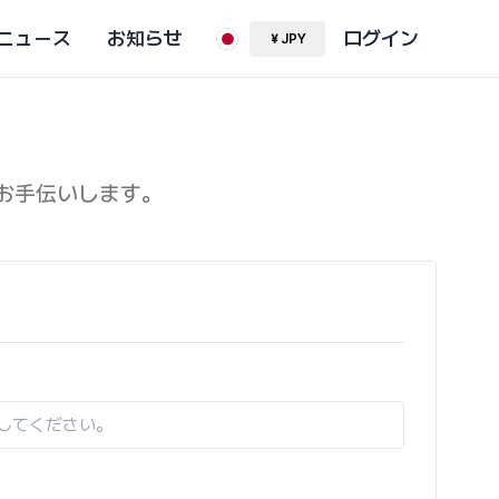
ニュース
お知らせ
ログイン
￥
JPY
お手伝いします。