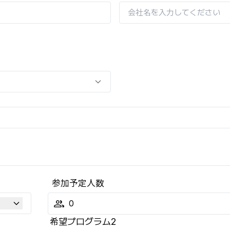
参加予定人数
希望プログラム2