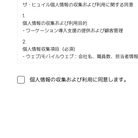
ザ・ヒュイル個人情報の収集および利用に関する同意
1
.
個人情報の収集および利用目的
- ワーケーション導入支援の提供および顧客管理
2
.
個人情報収集項目（必須）
- ウェブ/モバイルウェブ：会社名、職員数、担当者情
個人情報の収集および利用に同意します。