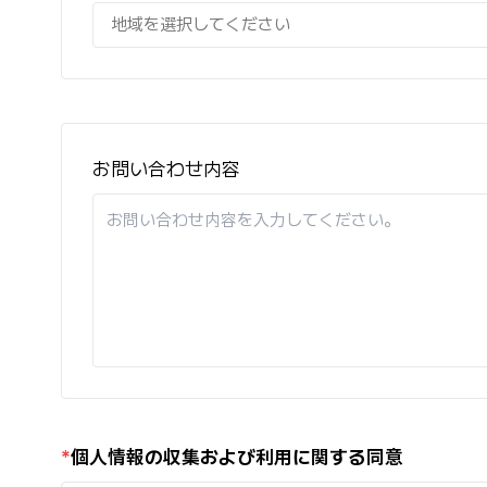
地域を選択してください
お問い合わせ内容
*
個人情報の収集および利用に関する同意