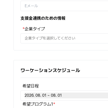
支援金連携のための情報
*
企業タイプ
企業タイプを選択してください
ワーケーションスケジュール
希望日程
2026. 08. 01 ~ 08. 01
希望プログラム1
*