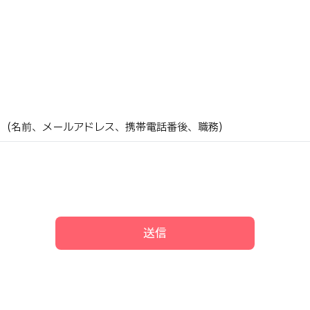
報（名前、メールアドレス、携帯電話番後、職務）
送信