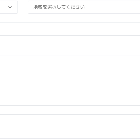
地域を選択してください