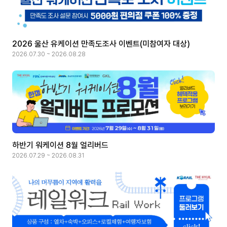
2026 울산 유케이션 만족도조사 이벤트(미참여자 대상)
2026.07.30 ~ 2026.08.28
하반기 워케이션 8월 얼리버드
2026.07.29 ~ 2026.08.31