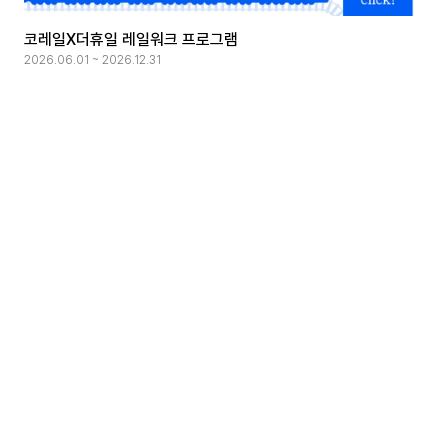
코레일X더휴일 레일워크 프로그램
2026.06.01 ~ 2026.12.31