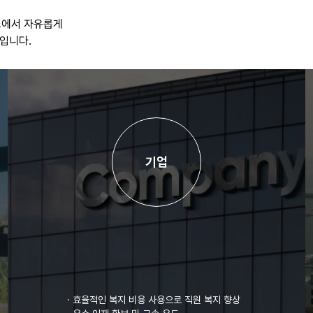
소에서 자유롭게
입니다.
기업
·
효율적인 복지 비용 사용으로 직원 복지 향상