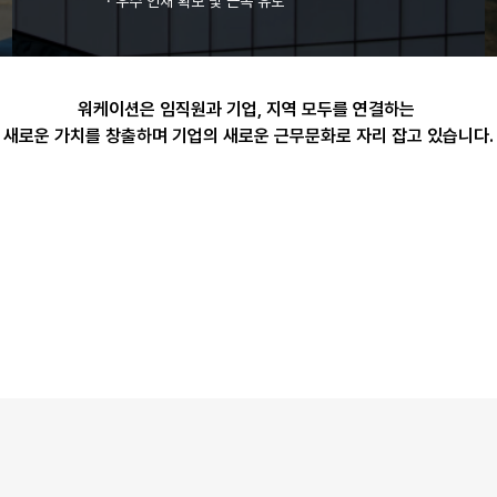
·
우수 인재 확보 및 근속 유도
워케이션은 임직원과 기업, 지역 모두를 연결하는
새로운 가치를 창출하며
기업의 새로운 근무문화로 자리 잡고 있습니다.