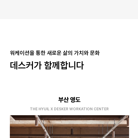
워케이션을 통한 새로운 삶의 가치와 문화
데스커가 함께합니다
부산 영도
THE HYUIL X DESKER WORKATION CENTER