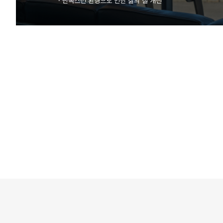
·
만족스런 환경으로 인한 삶의 질 개선