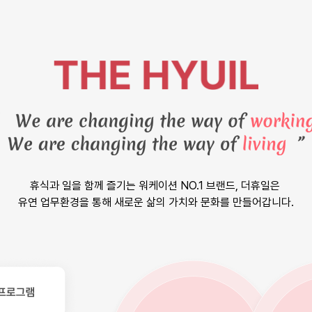
휴식과 일을 함께 즐기는
워케이션 NO.1 브랜드, 더휴일은
유연 업무환경을 통해
새로운 삶의 가치와 문화를 만들어갑니다.