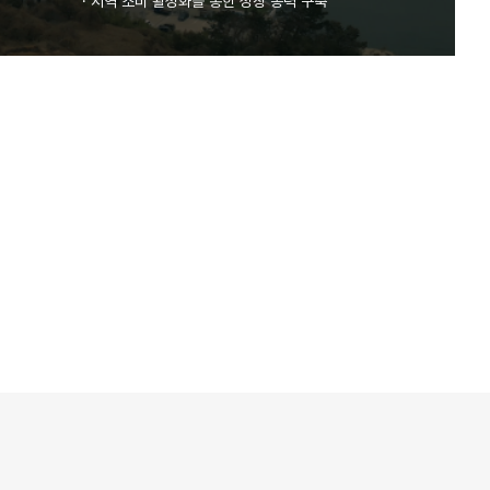
·
지역 소비 활성화를 통한 성장 동력 구축