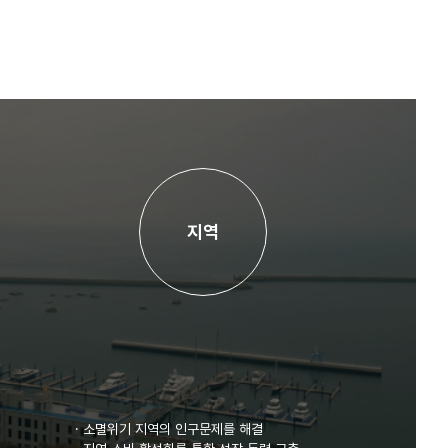
지역
·
소멸위기 지역의 인구문제를 해결