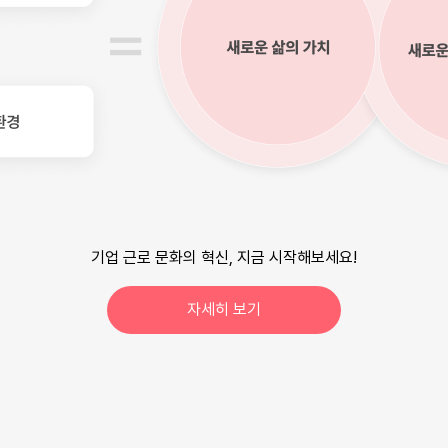
기업 근로 문화의 혁신, 지금 시작해보세요!
자세히 보기